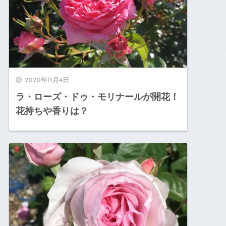
2020年11月4日
ラ・ローズ・ドゥ・モリナールが開花！
花持ちや香りは？