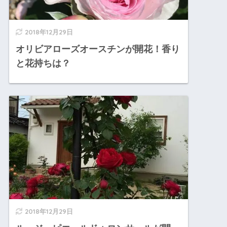
2018年12月29日
オリビアローズオースチンが開花！香り
と花持ちは？
2018年12月29日