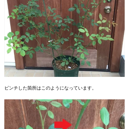
ピンチした箇所はこのようになっています。