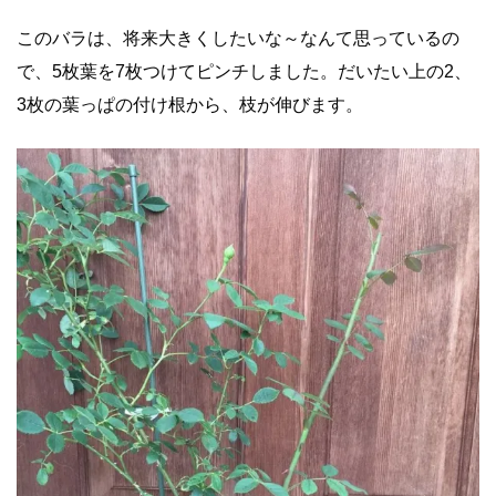
このバラは、将来大きくしたいな～なんて思っているの
で、5枚葉を7枚つけてピンチしました。だいたい上の2、
3枚の葉っぱの付け根から、枝が伸びます。