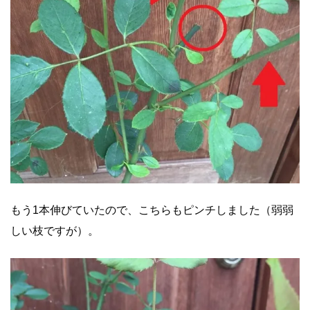
もう1本伸びていたので、こちらもピンチしました（弱弱
しい枝ですが）。