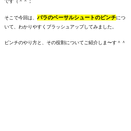
です（＾＾；
バラのベーサルシュートのピンチ
そこで今回は、
につ
いて、わかりやすくブラッシュアップしてみました。
ピンチのやり方と、その役割についてご紹介しま〜す＾＾