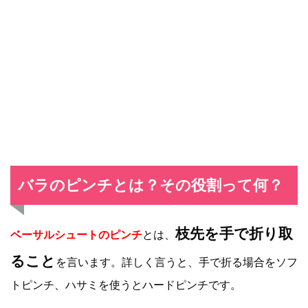
バラのピンチとは？その役割って何？
枝先を手で折り取
ベーサルシュートのピンチ
とは、
ること
を言います。詳しく言うと、手で折る場合をソフ
トピンチ、ハサミを使うとハードピンチです。