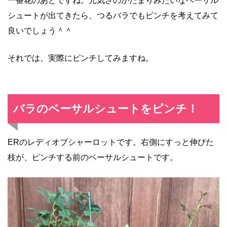
一番花のあとですね。元気さのかたまりみたいなベーサル
シュートが出てきたら、つるバラでもピンチを考えてみて
良いでしょう＾＾
それでは、実際にピンチしてみますね。
バラのベーサルシュートをピンチ！
ERのレディオブシャーロットです。右側にすっと伸びた
枝が、ピンチする前のベーサルシュートです。