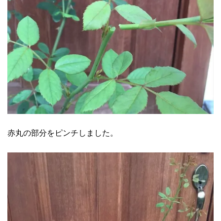
赤丸の部分をピンチしました。