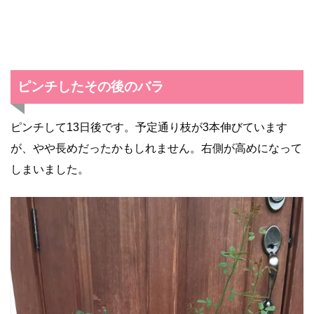
ピンチしたその後のバラ
ピンチして13日後です。予定通り枝が3本伸びています
が、やや長めだったかもしれません。右側が高めになって
しまいました。