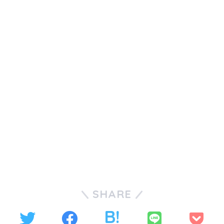
SHARE