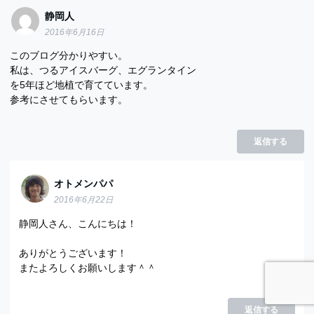
静岡人
2016年6月16日
このブログ分かりやすい。
私は、つるアイスバーグ、エグランタイン
を5年ほど地植で育てています。
参考にさせてもらいます。
返信する
オトメンパパ
2016年6月22日
静岡人さん、こんにちは！
ありがとうございます！
またよろしくお願いします＾＾
返信する