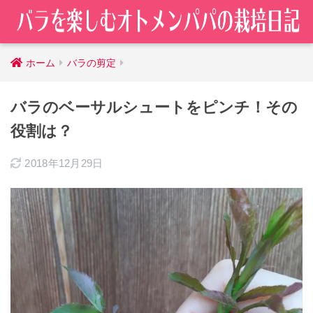
ホーム
バラの剪定
バラのベーサルシュートをピンチ！その
役割は？
2018年12月29日