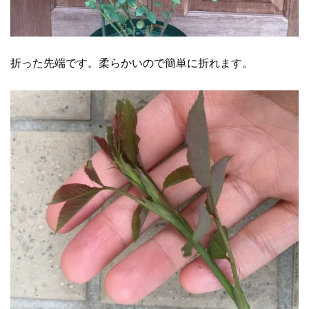
折った先端です。柔らかいので簡単に折れます。