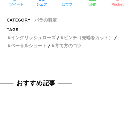
LINE
ツイート
シェア
はてブ
Pocket
CATEGORY :
バラの剪定
TAGS :
イングリッシュローズ
ピンチ（先端をカット）
ベーサルシュート
育て方のコツ
おすすめ記事