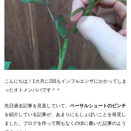
こんにちは！1カ月に2回もインフルエンザにかかってしま
ったオトメンパパです＾＾
先日過去記事を見直していて、
ベーサルシュートのピンチ
を紹介している記事が、あまりにもしょぼいことを発見し
ました。ブログを作って間もなくの頃に書いた記事のよう