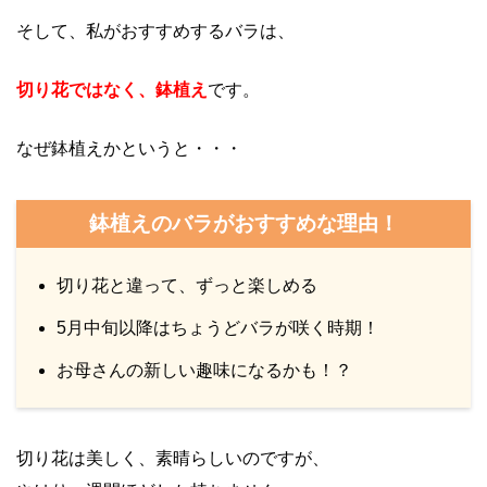
そして、私がおすすめするバラは、
切り花ではなく、鉢植え
です。
なぜ鉢植えかというと・・・
鉢植えのバラがおすすめな理由！
切り花と違って、ずっと楽しめる
5月中旬以降はちょうどバラが咲く時期！
お母さんの新しい趣味になるかも！？
切り花は美しく、素晴らしいのですが、