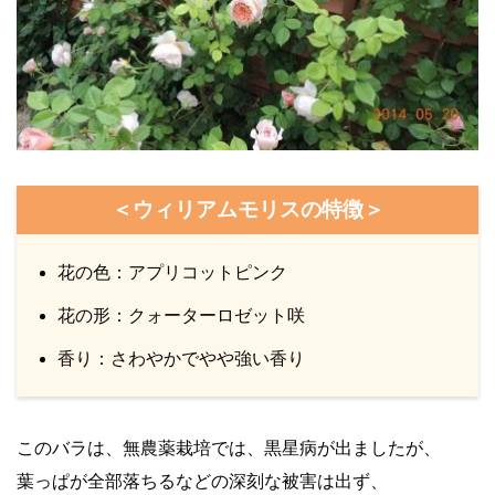
＜ウィリアムモリスの特徴＞
花の色：アプリコットピンク
花の形：クォーターロゼット咲
香り：さわやかでやや強い香り
このバラは、無農薬栽培では、黒星病が出ましたが、
葉っぱが全部落ちるなどの深刻な被害は出ず、