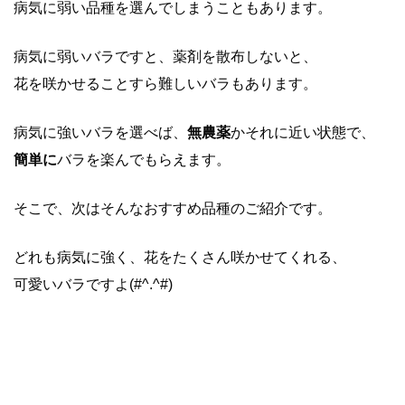
病気に弱い品種を選んでしまうこともあります。
病気に弱いバラですと、薬剤を散布しないと、
花を咲かせることすら難しいバラもあります。
病気に強いバラを選べば、
無農薬
かそれに近い状態で、
簡単に
バラを楽んでもらえます。
そこで、次はそんなおすすめ品種のご紹介です。
どれも病気に強く、花をたくさん咲かせてくれる、
可愛いバラですよ(#^.^#)