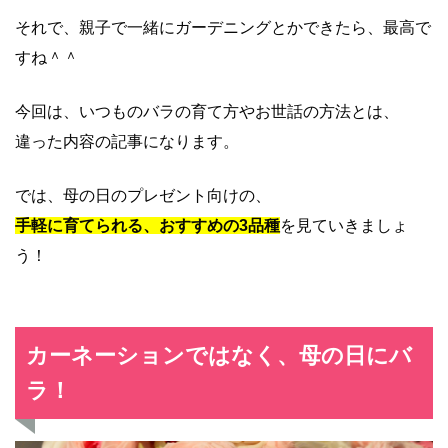
それで、親子で一緒にガーデニングとかできたら、最高で
すね＾＾
今回は、いつものバラの育て方やお世話の方法とは、
違った内容の記事になります。
では、母の日のプレゼント向けの、
手軽に育てられる、おすすめの3品種
を見ていきましょ
う！
カーネーションではなく、母の日にバ
ラ！