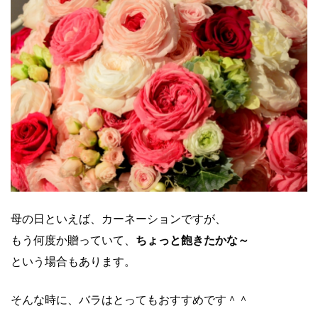
母の日といえば、カーネーションですが、
もう何度か贈っていて、
ちょっと飽きたかな～
という場合もあります。
そんな時に、バラはとってもおすすめです＾＾