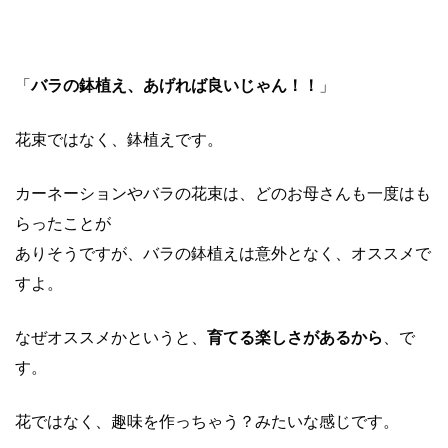
「
バラの鉢植え、あげれば良いじゃん！！
」
花束ではなく、鉢植えです。
カーネーションやバラの花束は、どのお母さんも一度はも
らったことが
ありそうですが、バラの鉢植えは意外となく、オススメで
すよ。
なぜオススメかというと、
育てる楽しさがあるから
、で
す。
花ではなく、趣味を作っちゃう？みたいな感じです。