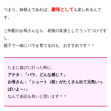
趣味として
つまり、鉢植えであれば、
も楽しめるんで
す。
ご年配のお母さんなら、老後の友達としてうってつけです
し、
親子で一緒にバラを育てるのも、おすすめです＾＾
たまに遊びに行った時に、
アナタ：「バラ、どんな感じ？」
お母さん：「シュート（枝）がたくさん出て元気いっ
ぱいよ～♪」
なんて会話も良いと思います＾＾