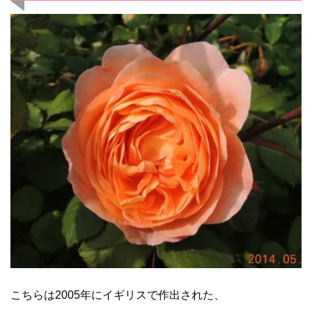
こちらは2005年にイギリスで作出された、