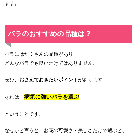
ます。
バラのおすすめの品種は？
バラにはたくさんの品種があり、
どんなバラでも良いわけではありません。
ぜひ、
おさえておきたいポイント
があります。
病気に強いバラを選ぶ
それは、
ということです。
なぜかと言うと、お花の可愛さ・美しさだけで選ぶと、