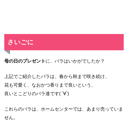
さいごに
母の日のプレゼント
に、バラはいかがでしたか？
上記でご紹介したバラは、春から秋まで咲き続け、
花も可愛く、なおかつ香りまで良いという、
良いとこどりのバラ達です( ´∀`)
これらのバラは、ホームセンターでは、あまり売っていま
せん。