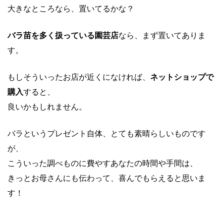
大きなところなら、置いてるかな？
バラ苗を多く扱っている園芸店
なら、まず置いてありま
す。
もしそういったお店が近くになければ、
ネットショップで
購入
すると、
良いかもしれません。
バラというプレゼント自体、とても素晴らしいものです
が、
こういった調べものに費やすあなたの時間や手間は、
きっとお母さんにも伝わって、喜んでもらえると思いま
す！