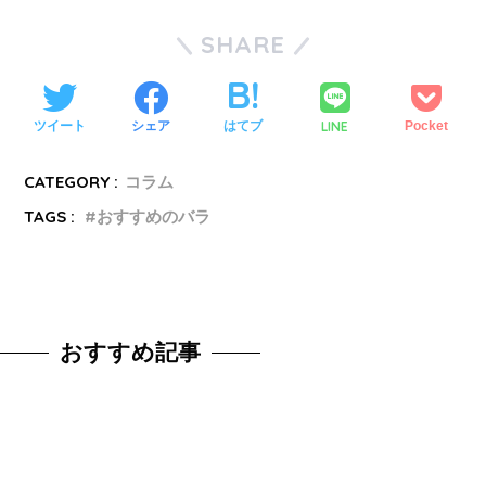
SHARE
LINE
ツイート
シェア
はてブ
Pocket
CATEGORY :
コラム
TAGS :
おすすめのバラ
おすすめ記事