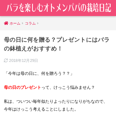
ホーム
コラム
母の日に何を贈る？プレゼントにはバラ
の鉢植えがおすすめ！
2018年12月29日
「今年は母の日に、何を贈ろう？？」
母の日のプレゼント
って、けっこう悩みません？
私は、ついつい毎年似たりよったりになりがちなので、
今年はけっこう考えることにしました。