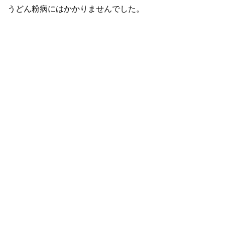
うどん粉病にはかかりませんでした。