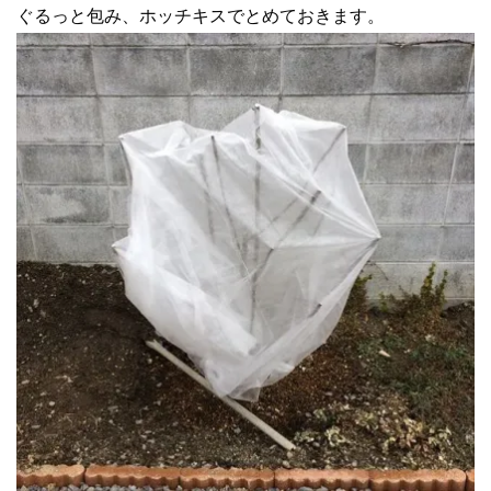
ぐるっと包み、ホッチキスでとめておきます。