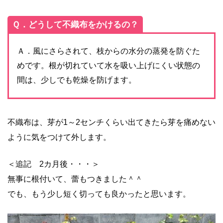
Ｑ．どうして不織布をかけるの？
Ａ．風にさらされて、枝からの水分の蒸発を防ぐた
めです。根が切れていて水を吸い上げにくい状態の
間は、少しでも乾燥を防げます。
不織布は、芽が1～2センチくらい出てきたら芽を痛めない
ように気をつけて外します。
＜追記 2カ月後・・・＞
無事に根付いて、蕾もつきました＾＾
でも、もう少し短く切っても良かったと思います。