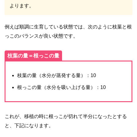
よります。
例えば順調に生育している状態では、次のように枝葉と根
っこのバランスが良い状態です。
枝葉の量＝根っこの量
枝葉の量（水分が蒸発する量）：10
根っこの量（水分を吸い上げる量）：10
これが、移植の時に根っこが切れて半分になったとする
と、下記になります。