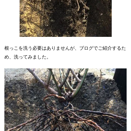
根っこを洗う必要はありませんが、ブログでご紹介するた
め、洗ってみました。