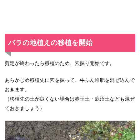
バラの地植えの移植を開始
剪定が終わったら移植のため、穴掘り開始です。
あらかじめ移植先に穴を掘って、牛ふん堆肥を混ぜ込んで
おきます。
（移植先の土が良くない場合は赤玉土・鹿沼土なども混ぜ
ておきましょう）