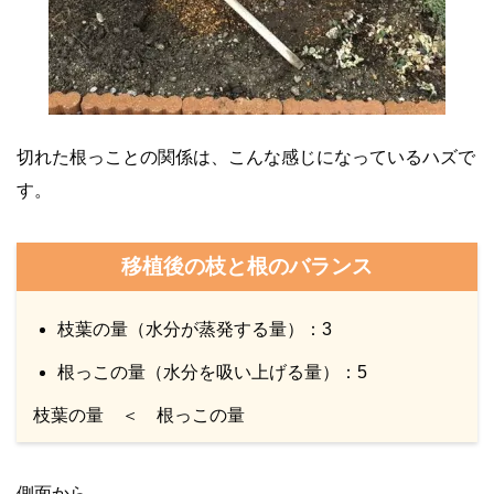
切れた根っことの関係は、こんな感じになっているハズで
す。
移植後の枝と根のバランス
枝葉の量（水分が蒸発する量）：3
根っこの量（水分を吸い上げる量）：5
枝葉の量 ＜ 根っこの量
側面から。