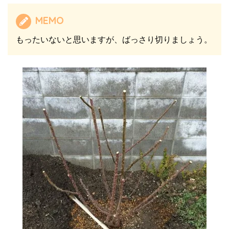
MEMO
もったいないと思いますが、ばっさり切りましょう。