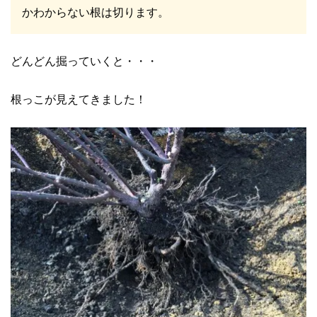
かわからない根は切ります。
どんどん掘っていくと・・・
根っこが見えてきました！