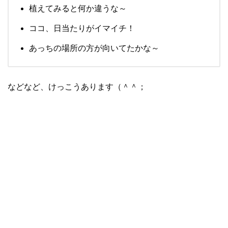
植えてみると何か違うな～
ココ、日当たりがイマイチ！
あっちの場所の方が向いてたかな～
などなど、けっこうあります（＾＾；