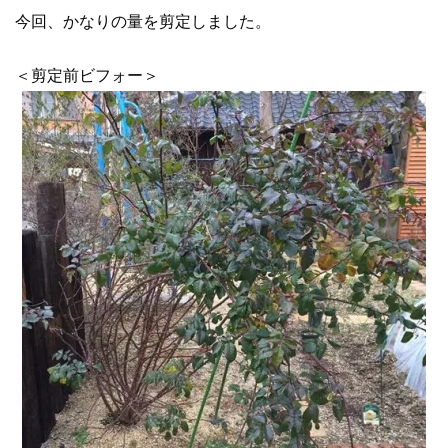
今回、かなりの量を剪定しました。
＜剪定前ビフォー＞