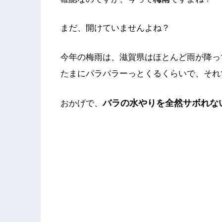
まだ、開けていませんよね？
今年の梅雨は、滋賀県はほとんど雨が降っ
たまにパラパラーっとくるくらいで、それ
バラの水やりを全然サボれない・
おかげで、