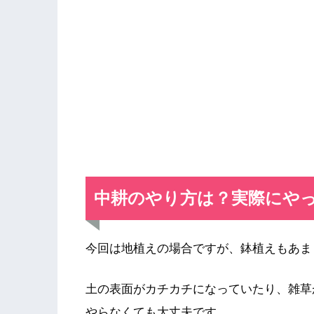
中耕のやり方は？実際にや
今回は地植えの場合ですが、鉢植えもあま
土の表面がカチカチになっていたり、雑草
やらなくても大丈夫です。