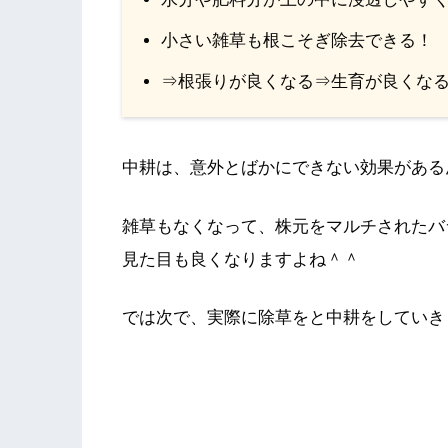
小さい雑草も根こそぎ除去できる！
⇒根張りが良くなる⇒生育が良くなる(
中耕は、意外とばかにできない効果がある
雑草もなくなって、株元をマルチされたバ
見た目も良くなりますよね＾＾
では次で、実際に除草をと中耕をしていき