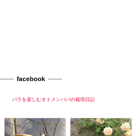
facebook
バラを楽しむオトメンパパの栽培日記