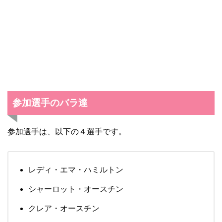
参加選手のバラ達
参加選手は、以下の４選手です。
レディ・エマ・ハミルトン
シャーロット・オースチン
クレア・オースチン