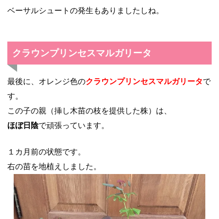
ベーサルシュートの発生もありましたしね。
クラウンプリンセスマルガリータ
最後に、オレンジ色の
クラウンプリンセスマルガリータ
で
す。
この子の親（挿し木苗の枝を提供した株）は、
ほぼ日陰
で頑張っています。
１カ月前の状態です。
右の苗を地植えしました。