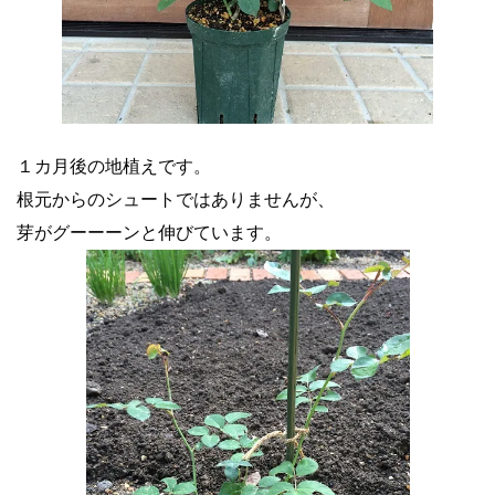
１カ月後の地植えです。
根元からのシュートではありませんが、
芽がグーーーンと伸びています。