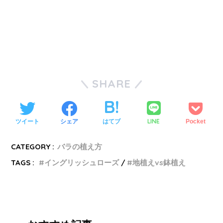
SHARE
LINE
ツイート
シェア
はてブ
Pocket
CATEGORY :
バラの植え方
TAGS :
イングリッシュローズ
地植えvs鉢植え