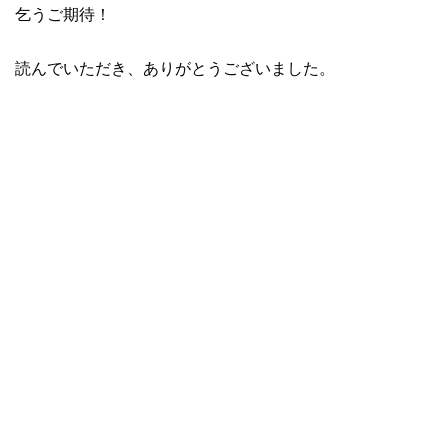
乞うご期待！
読んでいただき、ありがとうございました。