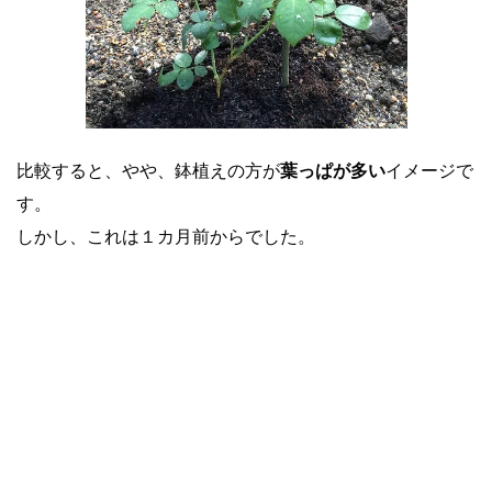
比較すると、やや、鉢植えの方が
葉っぱが多い
イメージで
す。
しかし、これは１カ月前からでした。