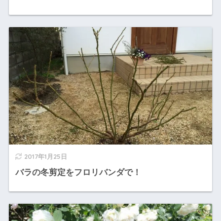
2017年1月25日
バラの冬剪定をフロリバンダで！