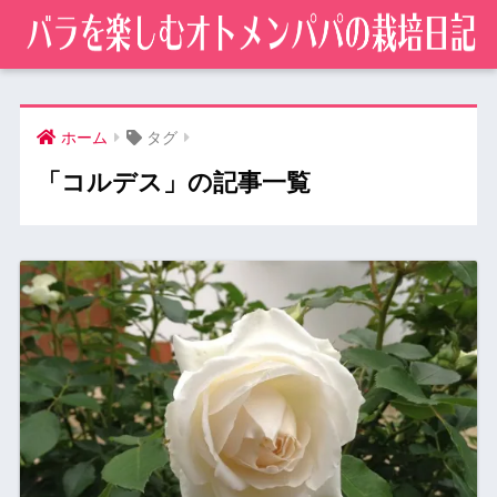
ホーム
タグ
「コルデス」の記事一覧