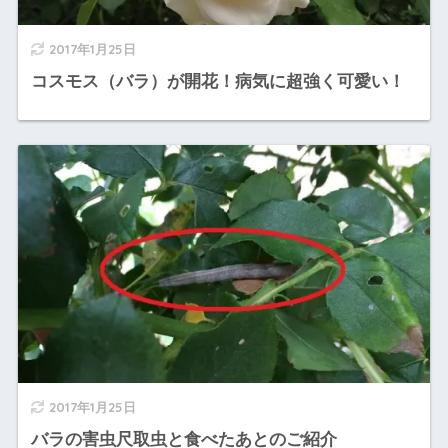
2017年1月25日
コスモス（バラ）が開花！病気に超強く可愛い！
2017年1月25日
バラの害虫尺取虫と食べたあとのご紹介