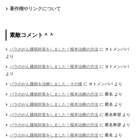
著作権やリンクについて
素敵コメント＾＾
バラのがん腫病対策をしました！根本治療の方法
に
オトメンパパ
より
バラのがん腫病対策をしました！根本治療の方法
に
オトメンパパ
より
バラのがん腫病を治療しました：その後
に
オトメンパパ
より
バラのがん腫病対策をしました！根本治療の方法
に
匿名
より
バラのがん腫病対策をしました！根本治療の方法
に
匿名
より
バラのがん腫病対策をしました！根本治療の方法
に
匿名希望
より
バラのがん腫病対策をしました！根本治療の方法
に
匿名希望
より
バラのがん腫病対策をしました！根本治療の方法
に
匿名
より