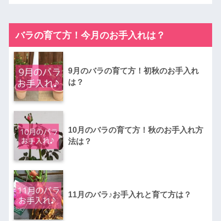
バラの育て方！今月のお手入れは？
9月のバラの育て方！初秋のお手入れ
は？
10月のバラの育て方！秋のお手入れ方
法は？
11月のバラ♪お手入れと育て方は？