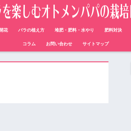
開花
バラの植え方
堆肥・肥料・水やり
肥料対決
コラム
お問い合わせ
サイトマップ